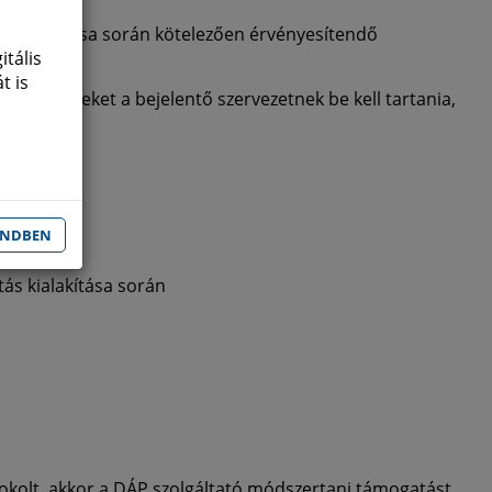
tatás nyújtása során kötelezően érvényesítendő
itális
t is
, amelyeket a bejelentő szervezetnek be kell tartania,
s
hu/
ENDBEN
tás kialakítása során
indokolt, akkor a DÁP szolgáltató módszertani támogatást