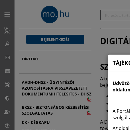
Az oldalsáv nyitott állapotban van
KERESÉS
A
TARTALOMB
DIGITÁ
BEJELENTKEZÉS
HÍRLEVÉL
TÁJÉK
SZOLGÁ
A tervezett és
AVDH-DHSZ - ÜGYINTÉZŐI
Üdvözöl
bejelenteni a 
AZONOSÍTÁSRA VISSZAVEZETETT
oldalu
DOKUMENTUMHITELESÍTÉS - DHSZ
Digitáli
Digitáli
BKSZ - BIZTONSÁGOS KÉZBESÍTÉSI
Digitáli
A Portál
SZOLGÁLTATÁS
szolgál
A DÁP szolgál
CK - CÉGKAPU
továbbítja a D
Az oldal