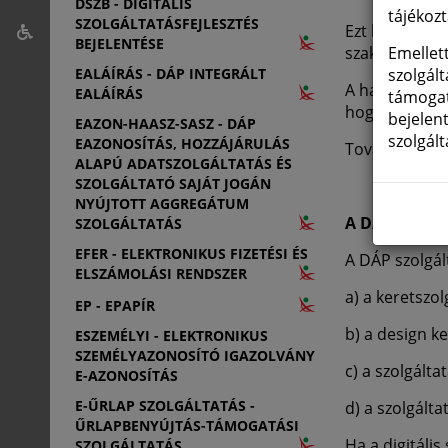
DSZB - DIGITÁLIS
tájékozt
SZOLGÁLTATÁSFEJLESZTÉS
Ezt követően 
BEJELENTÉSE
szakmapolitik
Emellet
EALÁÍRÁS - DÁP INTEGRÁLT
szolgált
A határozat t
EALÁÍRÁS
támogatj
hogy megfelel
bejelen
EAZON-HAASZ-SASZ - DÁP
szolgált
EAZONOSÍTÁS, HOZZÁJÁRULÁS
További infor
ALAPÚ ADATSZOLGÁLTATÁS ÉS
SZOLGÁLTATÓ SAJÁT JOGÁN
NYÚJTOTT AGGREGÁTUM
A DÁP szolgál
SZOLGÁLTATÁS
EFER - ELEKTRONIKUS FIZETÉSI ÉS
A DÁP szolgál
ELSZÁMOLÁSI RENDSZER
a) a keretszo
EP - EPAPÍR
b) a design k
ESZEMÉLYI - ELEKTRONIKUS
SZEMÉLYAZONOSÍTÓ IGAZOLVÁNY
c) a szolgált
E-AZONOSÍTÁS
E-ŰRLAP SZOLGÁLTATÁS -
d) a szolgált
ŰRLAPBENYÚJTÁS-TÁMOGATÁSI
Ha a digitáli
SZOLGÁLTATÁS