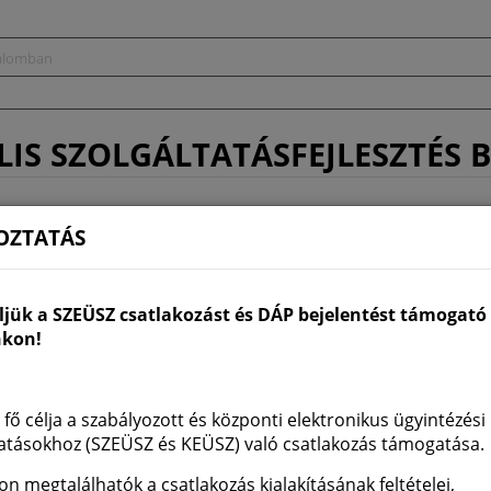
AN
LIS SZOLGÁLTATÁSFEJLESZTÉS B
OZTATÁS
LTATÁS LEÍRÁSA
 megvalósítandó digitális szolgáltatásokat az alábbi digitáli
jük a SZEÜSZ csatlakozást és DÁP bejelentést támogató
digitális állampolgárság szolgáltató felé (DÁP szolgáltató) a
nkon!
s szolgáltatás nyújtására köteles szerv
s szolgáltatás biztosítására kötelezett szervezet
s szolgáltatás nyújtását önként vállaló jogalany
 fő célja a szabályozott és központi elektronikus ügyintézési
tatásokhoz (SZEÜSZ és KEÜSZ) való csatlakozás támogatása.
tató a bejelentett digitális szolgáltatásokat a benyújtott in
igitális Szolgáltatások Felügyelete felé (Felügyelet).
on megtalálhatók a csatlakozás kialakításának feltételei,