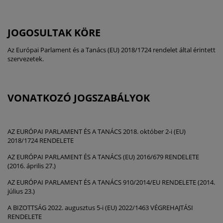
JOGOSULTAK KÖRE
Az Európai Parlament és a Tanács (EU) 2018/1724 rendelet által érintett
szervezetek.
VONATKOZÓ JOGSZABÁLYOK
AZ EURÓPAI PARLAMENT ÉS A TANÁCS 2018. október 2-i (EU)
2018/1724 RENDELETE
AZ EURÓPAI PARLAMENT ÉS A TANÁCS (EU) 2016/679 RENDELETE
(2016. április 27.)
AZ EURÓPAI PARLAMENT ÉS A TANÁCS 910/2014/EU RENDELETE (2014.
július 23.)
A BIZOTTSÁG 2022. augusztus 5-i (EU) 2022/1463 VÉGREHAJTÁSI
RENDELETE